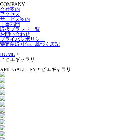
COMPANY
会社案内
アクセス
サービス案内
工事部門
取扱ブランド一覧
お問い合わせ
プライバシポリシー
特定商取引法に基づく表記
HOME
>
アピエギャラリー
APIE GALLERY
アピエギャラリー