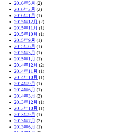
2016年5月
(2)
2016年2月
(2)
2016年1月
(1)
2015年12月
(2)
2015年11月
(1)
2015年10月
(1)
2015年9月
(1)
2015年6月
(1)
2015年3月
(1)
2015年1月
(1)
2014年12月
(2)
2014年11月
(1)
2014年10月
(1)
2014年9月
(1)
2014年6月
(1)
2014年3月
(2)
2013年12月
(1)
2013年10月
(1)
2013年9月
(1)
2013年7月
(2)
2013年6月
(1)