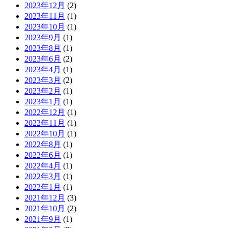
2023年12月
(2)
2023年11月
(1)
2023年10月
(1)
2023年9月
(1)
2023年8月
(1)
2023年6月
(2)
2023年4月
(1)
2023年3月
(2)
2023年2月
(1)
2023年1月
(1)
2022年12月
(1)
2022年11月
(1)
2022年10月
(1)
2022年8月
(1)
2022年6月
(1)
2022年4月
(1)
2022年3月
(1)
2022年1月
(1)
2021年12月
(3)
2021年10月
(2)
2021年9月
(1)