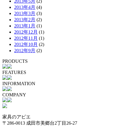
2013年5月
(2)
2013年4月
(4)
2013年3月
(3)
2013年2月
(2)
2013年1月
(1)
2012年12月
(1)
2012年11月
(1)
2012年10月
(2)
2012年9月
(2)
PRODUCTS
FEATURES
INFORMATION
COMPANY
家具のアピエ
〒286-0013 成田市美郷台2丁目26-27