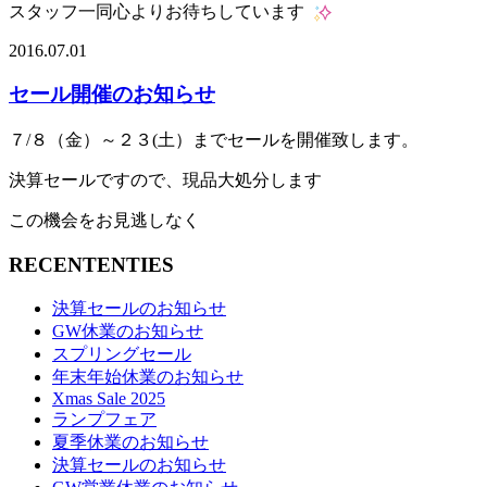
スタッフ一同心よりお待ちしています
2016.07.01
セール開催のお知らせ
７/８（金）～２３(土）までセールを開催致します。
決算セールですので、現品大処分します
この機会をお見逃しなく
RECENTENTIES
決算セールのお知らせ
GW休業のお知らせ
スプリングセール
年末年始休業のお知らせ
Xmas Sale 2025
ランプフェア
夏季休業のお知らせ
決算セールのお知らせ