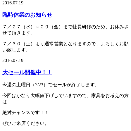
2016.07.19
臨時休業のお知らせ
７／２７（水）～２９（金）まで社員研修のため、お休みさ
せて頂きます。
７／３０（土）より通常営業となりますので、よろしくお願
い致します。
2016.07.19
大セール開催中！！
今週の土曜日（7/23）でセールが終了します。
今回はかなり大幅値下げしていますので、家具をお考えの方
は
絶対チャンスです！！
ぜひご来店ください。