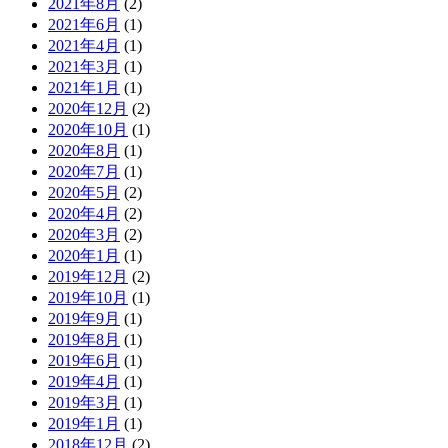
2021年8月
(2)
2021年6月
(1)
2021年4月
(1)
2021年3月
(1)
2021年1月
(1)
2020年12月
(2)
2020年10月
(1)
2020年8月
(1)
2020年7月
(1)
2020年5月
(2)
2020年4月
(2)
2020年3月
(2)
2020年1月
(1)
2019年12月
(2)
2019年10月
(1)
2019年9月
(1)
2019年8月
(1)
2019年6月
(1)
2019年4月
(1)
2019年3月
(1)
2019年1月
(1)
2018年12月
(2)