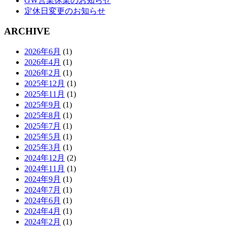
GW営業休業のお知らせ
定休日変更のお知らせ
ARCHIVE
2026年6月
(1)
2026年4月
(1)
2026年2月
(1)
2025年12月
(1)
2025年11月
(1)
2025年9月
(1)
2025年8月
(1)
2025年7月
(1)
2025年5月
(1)
2025年3月
(1)
2024年12月
(2)
2024年11月
(1)
2024年9月
(1)
2024年7月
(1)
2024年6月
(1)
2024年4月
(1)
2024年2月
(1)