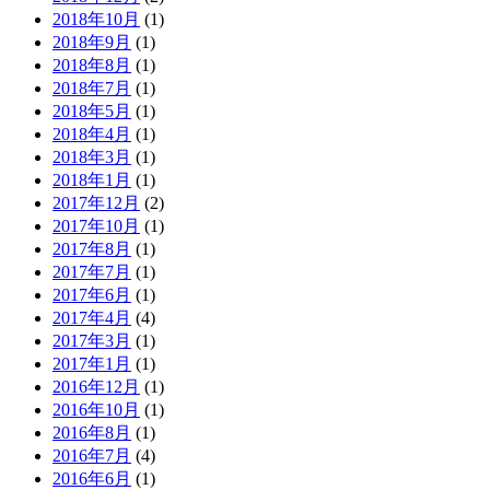
2018年10月
(1)
2018年9月
(1)
2018年8月
(1)
2018年7月
(1)
2018年5月
(1)
2018年4月
(1)
2018年3月
(1)
2018年1月
(1)
2017年12月
(2)
2017年10月
(1)
2017年8月
(1)
2017年7月
(1)
2017年6月
(1)
2017年4月
(4)
2017年3月
(1)
2017年1月
(1)
2016年12月
(1)
2016年10月
(1)
2016年8月
(1)
2016年7月
(4)
2016年6月
(1)