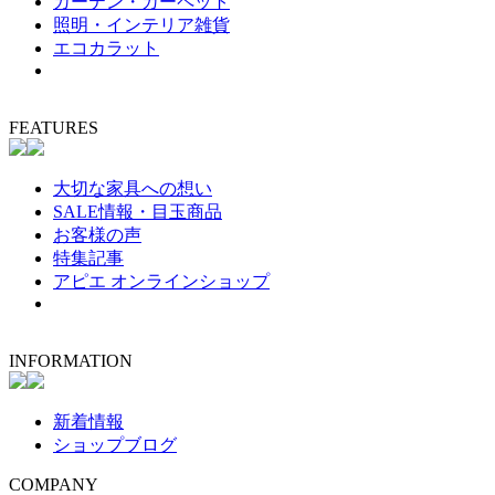
カーテン・カーペット
照明・インテリア雑貨
エコカラット
FEATURES
大切な家具への想い
SALE情報・目玉商品
お客様の声
特集記事
アピエ オンラインショップ
INFORMATION
新着情報
ショップブログ
COMPANY