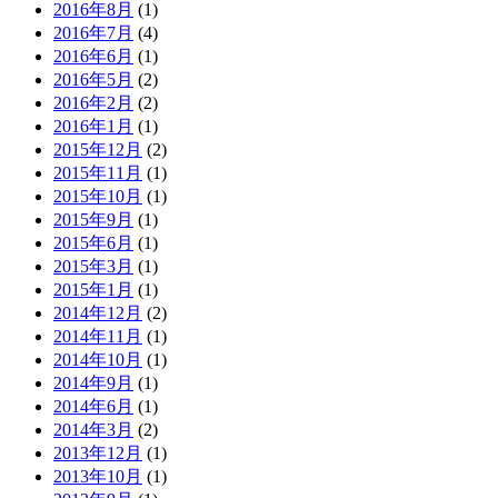
2016年8月
(1)
2016年7月
(4)
2016年6月
(1)
2016年5月
(2)
2016年2月
(2)
2016年1月
(1)
2015年12月
(2)
2015年11月
(1)
2015年10月
(1)
2015年9月
(1)
2015年6月
(1)
2015年3月
(1)
2015年1月
(1)
2014年12月
(2)
2014年11月
(1)
2014年10月
(1)
2014年9月
(1)
2014年6月
(1)
2014年3月
(2)
2013年12月
(1)
2013年10月
(1)