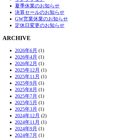
夏季休業のお知らせ
決算セールのお知らせ
GW営業休業のお知らせ
定休日変更のお知らせ
ARCHIVE
2026年6月
(1)
2026年4月
(1)
2026年2月
(1)
2025年12月
(1)
2025年11月
(1)
2025年9月
(1)
2025年8月
(1)
2025年7月
(1)
2025年5月
(1)
2025年3月
(1)
2024年12月
(2)
2024年11月
(1)
2024年9月
(1)
2024年7月
(1)