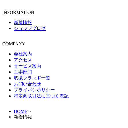
INFORMATION
新着情報
ショップブログ
COMPANY
会社案内
アクセス
サービス案内
工事部門
取扱ブランド一覧
お問い合わせ
プライバシポリシー
特定商取引法に基づく表記
HOME
>
新着情報