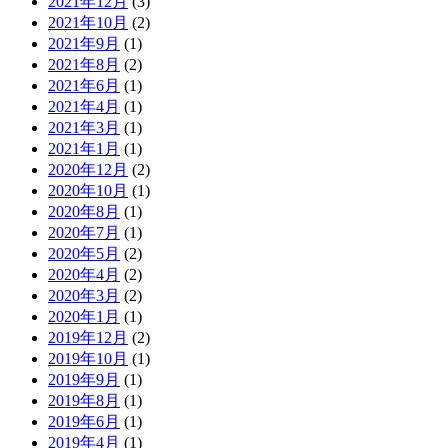
2021年12月
(3)
2021年10月
(2)
2021年9月
(1)
2021年8月
(2)
2021年6月
(1)
2021年4月
(1)
2021年3月
(1)
2021年1月
(1)
2020年12月
(2)
2020年10月
(1)
2020年8月
(1)
2020年7月
(1)
2020年5月
(2)
2020年4月
(2)
2020年3月
(2)
2020年1月
(1)
2019年12月
(2)
2019年10月
(1)
2019年9月
(1)
2019年8月
(1)
2019年6月
(1)
2019年4月
(1)