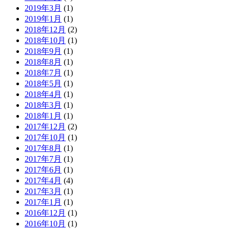
2019年3月
(1)
2019年1月
(1)
2018年12月
(2)
2018年10月
(1)
2018年9月
(1)
2018年8月
(1)
2018年7月
(1)
2018年5月
(1)
2018年4月
(1)
2018年3月
(1)
2018年1月
(1)
2017年12月
(2)
2017年10月
(1)
2017年8月
(1)
2017年7月
(1)
2017年6月
(1)
2017年4月
(4)
2017年3月
(1)
2017年1月
(1)
2016年12月
(1)
2016年10月
(1)