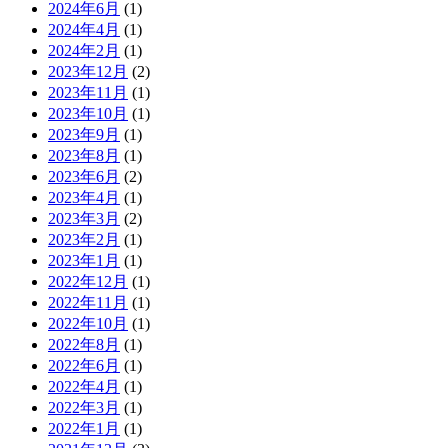
2024年6月
(1)
2024年4月
(1)
2024年2月
(1)
2023年12月
(2)
2023年11月
(1)
2023年10月
(1)
2023年9月
(1)
2023年8月
(1)
2023年6月
(2)
2023年4月
(1)
2023年3月
(2)
2023年2月
(1)
2023年1月
(1)
2022年12月
(1)
2022年11月
(1)
2022年10月
(1)
2022年8月
(1)
2022年6月
(1)
2022年4月
(1)
2022年3月
(1)
2022年1月
(1)