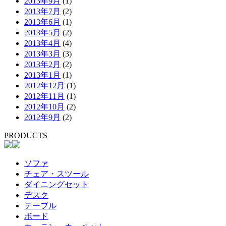
2013年9月
(1)
2013年7月
(2)
2013年6月
(1)
2013年5月
(2)
2013年4月
(4)
2013年3月
(3)
2013年2月
(2)
2013年1月
(1)
2012年12月
(1)
2012年11月
(1)
2012年10月
(2)
2012年9月
(2)
PRODUCTS
ソファ
チェア・スツール
ダイニングセット
デスク
テーブル
ボード