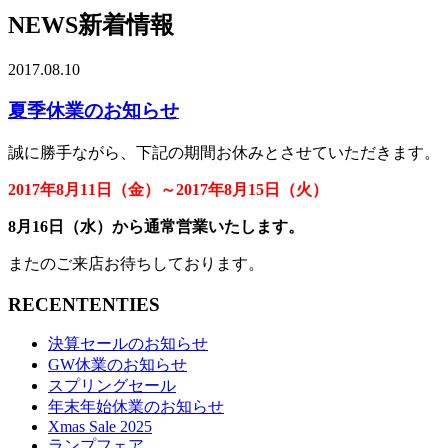
NEWS
新着情報
2017.08.10
夏季休業のお知らせ
誠に勝手ながら、下記の期間お休みとさせていただきます。
2017年8月11日（金）～2017年8月15日（火）
8月16日（水）から通常営業いたします。
またのご来店お待ちしております。
RECENTENTIES
決算セールのお知らせ
GW休業のお知らせ
スプリングセール
年末年始休業のお知らせ
Xmas Sale 2025
ランプフェア