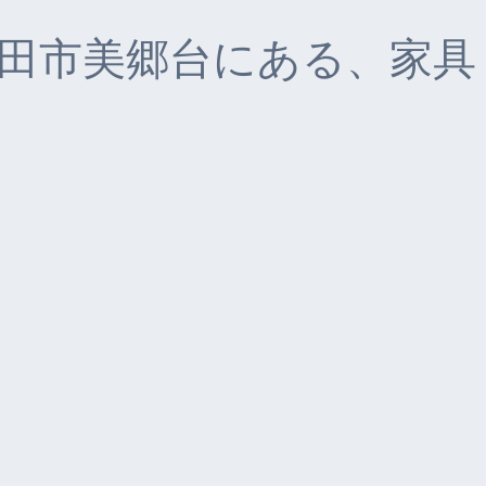
田市美郷台にある、家具