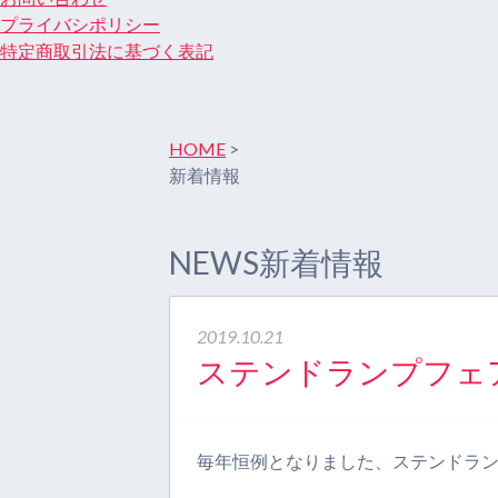
プライバシポリシー
特定商取引法に基づく表記
HOME
>
新着情報
NEWS
新着情報
2019.10.21
ステンドランプフェ
毎年恒例となりました、ステンドラ