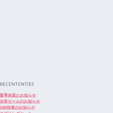
RECENTENTIES
夏季休業のお知らせ
決算セールのお知らせ
GW休業のお知らせ