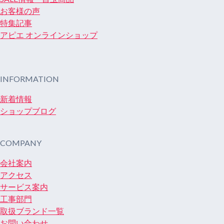
お客様の声
特集記事
アピエ オンラインショップ
INFORMATION
新着情報
ショップブログ
COMPANY
会社案内
アクセス
サービス案内
工事部門
取扱ブランド一覧
お問い合わせ