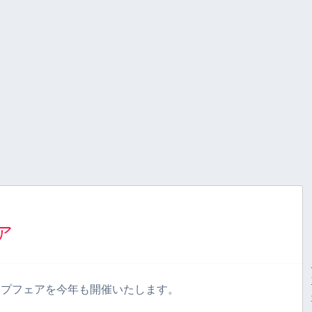
ア
ンプフェアを今年も開催いたします。