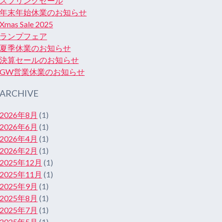
スプリングセール
年末年始休業のお知らせ
Xmas Sale 2025
ランプフェア
夏季休業のお知らせ
決算セールのお知らせ
GW営業休業のお知らせ
ARCHIVE
2026年8月
(1)
2026年6月
(1)
2026年4月
(1)
2026年2月
(1)
2025年12月
(1)
2025年11月
(1)
2025年9月
(1)
2025年8月
(1)
2025年7月
(1)
2025年5月
(1)