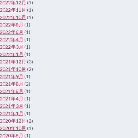
2022年12月
(1)
2022年11月
(1)
2022年10月
(1)
2022年8月
(1)
2022年6月
(1)
2022年4月
(1)
2022年3月
(1)
2022年1月
(1)
2021年12月
(3)
2021年10月
(2)
2021年9月
(1)
2021年8月
(2)
2021年6月
(1)
2021年4月
(1)
2021年3月
(1)
2021年1月
(1)
2020年12月
(2)
2020年10月
(1)
2020年8月
(1)