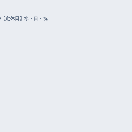
0
【定休日】
水・日・祝