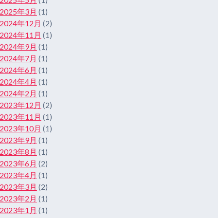
2025年3月
(1)
2024年12月
(2)
2024年11月
(1)
2024年9月
(1)
2024年7月
(1)
2024年6月
(1)
2024年4月
(1)
2024年2月
(1)
2023年12月
(2)
2023年11月
(1)
2023年10月
(1)
2023年9月
(1)
2023年8月
(1)
2023年6月
(2)
2023年4月
(1)
2023年3月
(2)
2023年2月
(1)
2023年1月
(1)