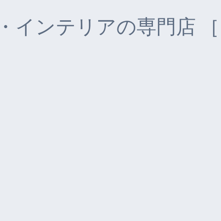
・インテリアの専門店 ［