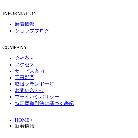
INFORMATION
新着情報
ショップブログ
COMPANY
会社案内
アクセス
サービス案内
工事部門
取扱ブランド一覧
お問い合わせ
プライバシポリシー
特定商取引法に基づく表記
HOME
>
新着情報