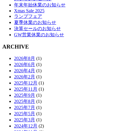
年末年始休業のお知らせ
Xmas Sale 2025
ランプフェア
夏季休業のお知らせ
決算セールのお知らせ
GW営業休業のお知らせ
ARCHIVE
2026年8月
(1)
2026年6月
(1)
2026年4月
(1)
2026年2月
(1)
2025年12月
(1)
2025年11月
(1)
2025年9月
(1)
2025年8月
(1)
2025年7月
(1)
2025年5月
(1)
2025年3月
(1)
2024年12月
(2)