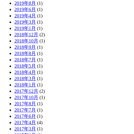
2019年8月
(1)
2019年6月
(1)
2019年4月
(1)
2019年3月
(1)
2019年1月
(1)
2018年12月
(2)
2018年10月
(1)
2018年9月
(1)
2018年8月
(1)
2018年7月
(1)
2018年5月
(1)
2018年4月
(1)
2018年3月
(1)
2018年1月
(1)
2017年12月
(2)
2017年10月
(1)
2017年8月
(1)
2017年7月
(1)
2017年6月
(1)
2017年4月
(4)
2017年3月
(1)