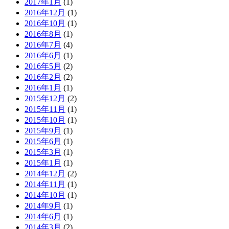
2017年1月
(1)
2016年12月
(1)
2016年10月
(1)
2016年8月
(1)
2016年7月
(4)
2016年6月
(1)
2016年5月
(2)
2016年2月
(2)
2016年1月
(1)
2015年12月
(2)
2015年11月
(1)
2015年10月
(1)
2015年9月
(1)
2015年6月
(1)
2015年3月
(1)
2015年1月
(1)
2014年12月
(2)
2014年11月
(1)
2014年10月
(1)
2014年9月
(1)
2014年6月
(1)
2014年3月
(2)