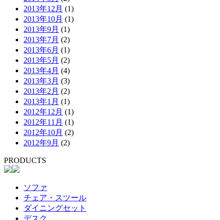
2013年12月
(1)
2013年10月
(1)
2013年9月
(1)
2013年7月
(2)
2013年6月
(1)
2013年5月
(2)
2013年4月
(4)
2013年3月
(3)
2013年2月
(2)
2013年1月
(1)
2012年12月
(1)
2012年11月
(1)
2012年10月
(2)
2012年9月
(2)
PRODUCTS
ソファ
チェア・スツール
ダイニングセット
デスク