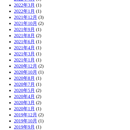
2022年3月
(1)
2022年1月
(1)
2021年12月
(3)
2021年10月
(2)
2021年9月
(1)
2021年8月
(2)
2021年6月
(1)
2021年4月
(1)
2021年3月
(1)
2021年1月
(1)
2020年12月
(2)
2020年10月
(1)
2020年8月
(1)
2020年7月
(1)
2020年5月
(2)
2020年4月
(2)
2020年3月
(2)
2020年1月
(1)
2019年12月
(2)
2019年10月
(1)
2019年9月
(1)