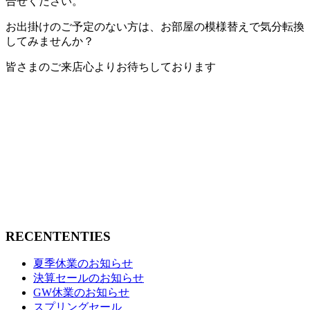
合せください。
お出掛けのご予定のない方は、お部屋の模様替えで気分転換
してみませんか？
皆さまのご来店心よりお待ちしております
RECENTENTIES
夏季休業のお知らせ
決算セールのお知らせ
GW休業のお知らせ
スプリングセール