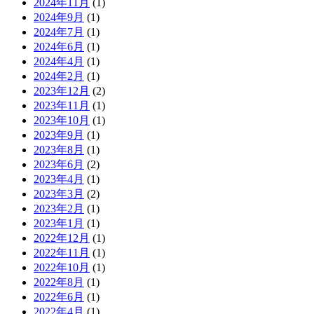
2024年11月
(1)
2024年9月
(1)
2024年7月
(1)
2024年6月
(1)
2024年4月
(1)
2024年2月
(1)
2023年12月
(2)
2023年11月
(1)
2023年10月
(1)
2023年9月
(1)
2023年8月
(1)
2023年6月
(2)
2023年4月
(1)
2023年3月
(2)
2023年2月
(1)
2023年1月
(1)
2022年12月
(1)
2022年11月
(1)
2022年10月
(1)
2022年8月
(1)
2022年6月
(1)
2022年4月
(1)