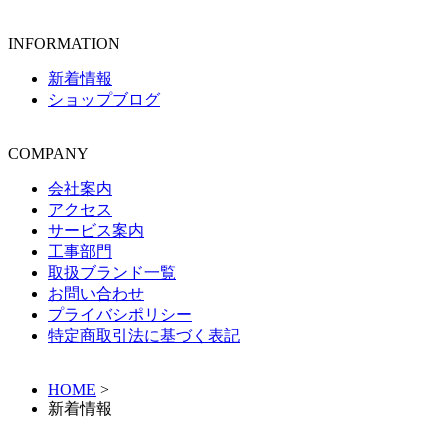
INFORMATION
新着情報
ショップブログ
COMPANY
会社案内
アクセス
サービス案内
工事部門
取扱ブランド一覧
お問い合わせ
プライバシポリシー
特定商取引法に基づく表記
HOME
>
新着情報