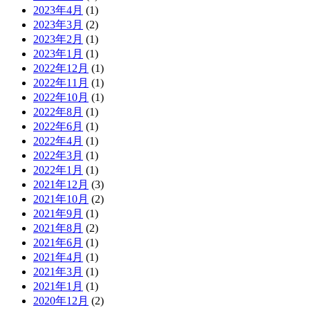
2023年4月
(1)
2023年3月
(2)
2023年2月
(1)
2023年1月
(1)
2022年12月
(1)
2022年11月
(1)
2022年10月
(1)
2022年8月
(1)
2022年6月
(1)
2022年4月
(1)
2022年3月
(1)
2022年1月
(1)
2021年12月
(3)
2021年10月
(2)
2021年9月
(1)
2021年8月
(2)
2021年6月
(1)
2021年4月
(1)
2021年3月
(1)
2021年1月
(1)
2020年12月
(2)