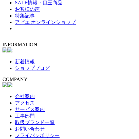
SALE情報・目玉商品
お客様の声
特集記事
アピエ オンラインショップ
INFORMATION
新着情報
ショップブログ
COMPANY
会社案内
アクセス
サービス案内
工事部門
取扱ブランド一覧
お問い合わせ
プライバシポリシー