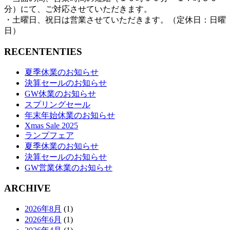
分）にて、ご対応させていただきます。
・土曜日、祝日は営業させていただきます。（定休日：日曜
日）
RECENTENTIES
夏季休業のお知らせ
決算セールのお知らせ
GW休業のお知らせ
スプリングセール
年末年始休業のお知らせ
Xmas Sale 2025
ランプフェア
夏季休業のお知らせ
決算セールのお知らせ
GW営業休業のお知らせ
ARCHIVE
2026年8月
(1)
2026年6月
(1)