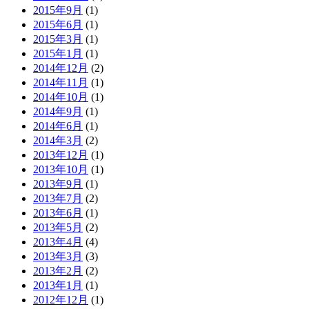
2015年9月
(1)
2015年6月
(1)
2015年3月
(1)
2015年1月
(1)
2014年12月
(2)
2014年11月
(1)
2014年10月
(1)
2014年9月
(1)
2014年6月
(1)
2014年3月
(2)
2013年12月
(1)
2013年10月
(1)
2013年9月
(1)
2013年7月
(2)
2013年6月
(1)
2013年5月
(2)
2013年4月
(4)
2013年3月
(3)
2013年2月
(2)
2013年1月
(1)
2012年12月
(1)