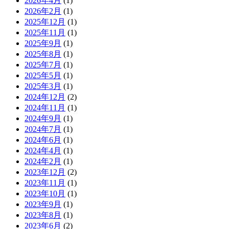
2026年4月
(1)
2026年2月
(1)
2025年12月
(1)
2025年11月
(1)
2025年9月
(1)
2025年8月
(1)
2025年7月
(1)
2025年5月
(1)
2025年3月
(1)
2024年12月
(2)
2024年11月
(1)
2024年9月
(1)
2024年7月
(1)
2024年6月
(1)
2024年4月
(1)
2024年2月
(1)
2023年12月
(2)
2023年11月
(1)
2023年10月
(1)
2023年9月
(1)
2023年8月
(1)
2023年6月
(2)