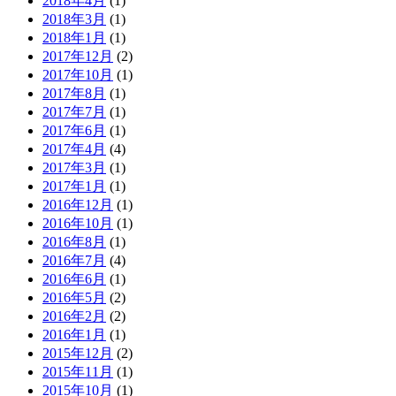
2018年4月
(1)
2018年3月
(1)
2018年1月
(1)
2017年12月
(2)
2017年10月
(1)
2017年8月
(1)
2017年7月
(1)
2017年6月
(1)
2017年4月
(4)
2017年3月
(1)
2017年1月
(1)
2016年12月
(1)
2016年10月
(1)
2016年8月
(1)
2016年7月
(4)
2016年6月
(1)
2016年5月
(2)
2016年2月
(2)
2016年1月
(1)
2015年12月
(2)
2015年11月
(1)
2015年10月
(1)