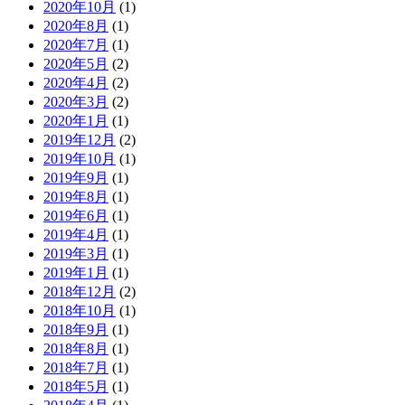
2020年10月
(1)
2020年8月
(1)
2020年7月
(1)
2020年5月
(2)
2020年4月
(2)
2020年3月
(2)
2020年1月
(1)
2019年12月
(2)
2019年10月
(1)
2019年9月
(1)
2019年8月
(1)
2019年6月
(1)
2019年4月
(1)
2019年3月
(1)
2019年1月
(1)
2018年12月
(2)
2018年10月
(1)
2018年9月
(1)
2018年8月
(1)
2018年7月
(1)
2018年5月
(1)